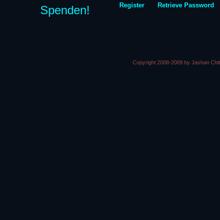
Register
Retrieve Password
Spenden!
Copyright 2008-2009 by Jashan Chi