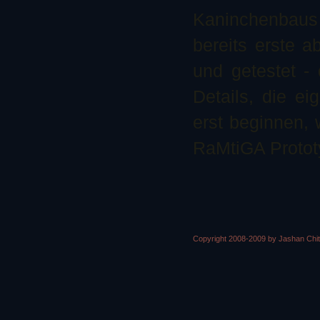
Kaninchenbaus 
bereits erste 
und getestet - 
Details, die e
erst beginnen, 
RaMtiGA Prototy
Copyright 2008-2009 by Jashan Chi